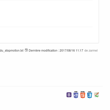
_du_stopmotion.txt
Dernière modification :
2017/08/16 11:17
de
zarmel